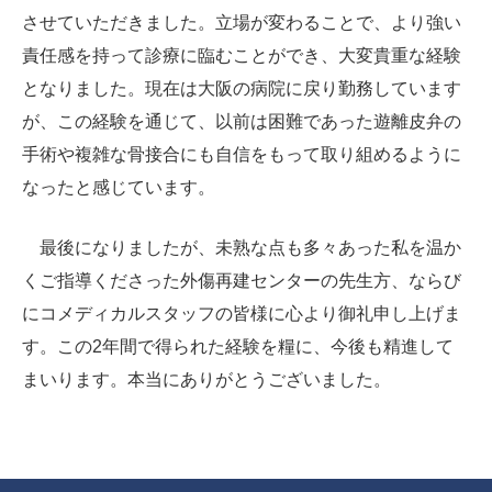
させていただきました。立場が変わることで、より強い
責任感を持って診療に臨むことができ、大変貴重な経験
となりました。現在は大阪の病院に戻り勤務しています
が、この経験を通じて、以前は困難であった遊離皮弁の
手術や複雑な骨接合にも自信をもって取り組めるように
なったと感じています。
最後になりましたが、未熟な点も多々あった私を温か
くご指導くださった外傷再建センターの先生方、ならび
にコメディカルスタッフの皆様に心より御礼申し上げま
す。この2年間で得られた経験を糧に、今後も精進して
まいります。本当にありがとうございました。