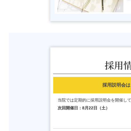
採用
採用説明会は
当院では定期的に採用説明会を開催し
次回開催日：8月22日（土）