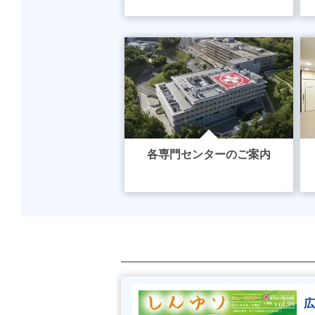
各専門センターのご案内
広