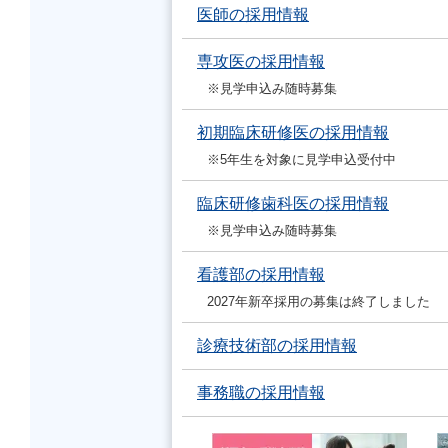
医師の採用情報
専攻医の採用情報
※見学申込み随時募集
初期臨床研修医の採用情報
※5年生を対象に見学申込受付中
臨床研修歯科医の採用情報
※見学申込み随時募集
看護部の採用情報
2027年新卒採用の募集は終了しました
診療技術部の採用情報
事務職の採用情報