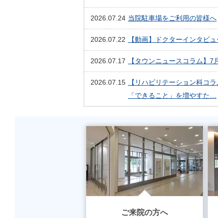
2026.07.24
当院駐車場をご利用の皆様へ
2026.07.22
【動画】ドクターインタビュ
2026.07.17
【タウンニュースコラム】7
2026.07.15
【リハビリテーション科コラ
「できること」を増やすた…
ご来院の方へ