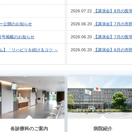
2026.07.22
【講演会】8月の医
ー公開のお知らせ
2026.06.20
【講演会】7月の市
月号掲載のお知らせ
2026.06.20
【講演会】7月の医
ム】「リハビリを続けるコツ ～
2026.05.20
【講演会】6月の市
各診療科のご案内
病院紹介