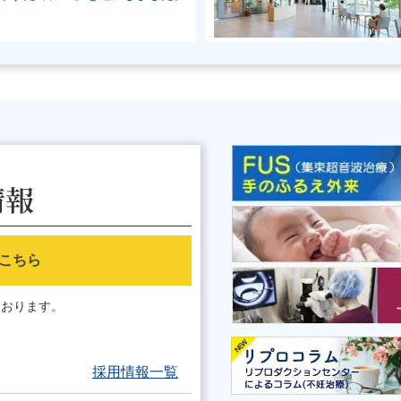
情報
こちら
ております。
採用情報一覧