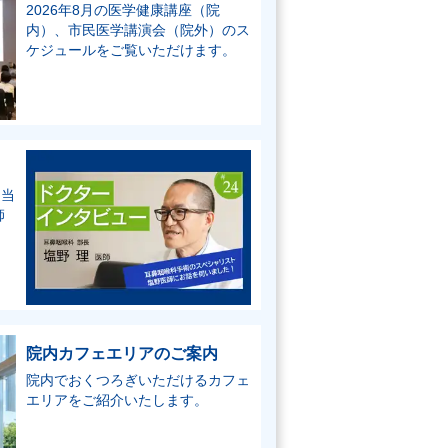
2026年8月の医学健康講座（院
内）、市民医学講演会（院外）のス
ケジュールをご覧いただけます。
、当
師
院内カフェエリアのご案内
院内でおくつろぎいただけるカフェ
エリアをご紹介いたします。