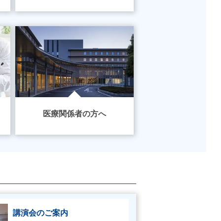
医療関係者の方へ
講演会のご案内