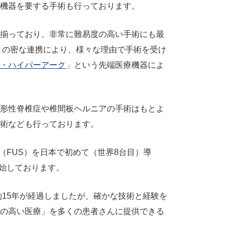
機器を要する手術も行っております。
揃っており、非常に難易度の高い手術にも最
との密な連携により、様々な理由で手術を受け
・ハイパーアーク
」という先端医療機器によ
形性脊椎症や椎間板ヘルニアの手術はもとよ
術なども行っております。
（FUS）を日本で初めて（世界8台目）導
開始しております。
15年が経過しましたが、確かな技術と経験を
の高い医療」を多くの患者さんに提供できる