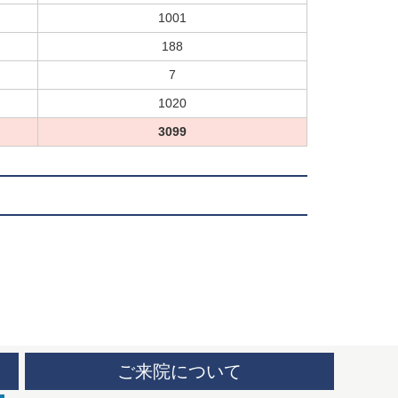
1001
188
7
1020
3099
ご来院について