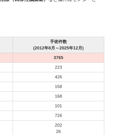
手術件数
(2012年8月～2025年12月)
3765
223
426
158
168
101
726
202
26