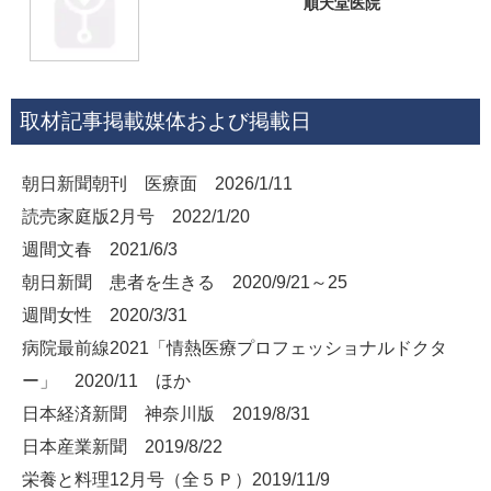
順天堂医院
取材記事掲載媒体および掲載日
朝日新聞朝刊 医療面 2026/1/11
読売家庭版2月号 2022/1/20
週間文春 2021/6/3
朝日新聞 患者を生きる 2020/9/21～25
週間女性 2020/3/31
病院最前線2021「情熱医療プロフェッショナルドクタ
ー」 2020/11 ほか
日本経済新聞 神奈川版 2019/8/31
日本産業新聞 2019/8/22
栄養と料理12月号（全５Ｐ）2019/11/9