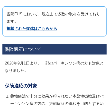
当院FUSにおいて、現在まで多数の取材を受けており
ます。
掲載された媒体はこちらから
保険適応について
2020年9月1日より、一部のパーキンソン病の方も対象と
なりました。
保険適応の対象
薬物療法で十分に効果が得られない本態性振戦及びパ
ーキンソン病の方の、振戦症状の緩和を目的とする治