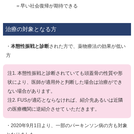
＝早い社会復帰が期待できる
治療の対象となる方
・
本態性振戦と診断
された方で、薬物療法の効果が低い
方
注1. 本態性振戦と診断されていても頭蓋骨の性質や形
状により、医師が適用外と判断した場合は治療ができ
ない場合があります。
注2. FUSが適応とならなければ、紹介先あるいは近隣
の医療機関に逆紹介させて いただきます。
・2020年9月1日より、一部のパーキンソン病の方も対象