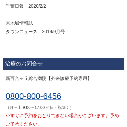
千葉日報 2020/2/2
※地域情報誌
タウンニュース 2019/9月号
治療のお問合せ
新百合ヶ丘総合病院【外来診療予約専用】
0800-800-6456
（月～土 9:00～17:00 ※日・祝除く）
※すぐに予約をおとりできない場合がございます。予め
ご了承ください。