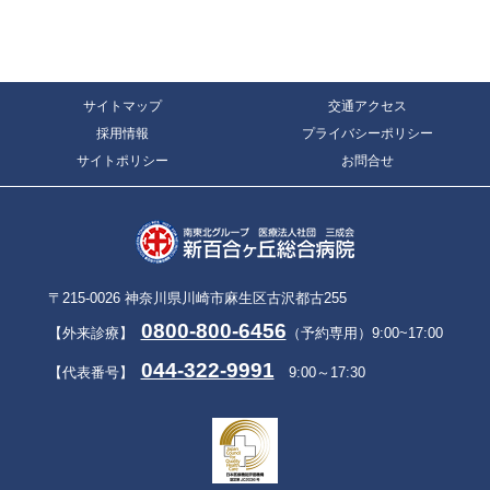
サイトマップ
交通アクセス
採用情報
プライバシーポリシー
サイトポリシー
お問合せ
〒215-0026 神奈川県川崎市麻生区古沢都古255
0800-800-6456
【外来診療】
（予約専用）9:00~17:00
044-322-9991
【代表番号】
9:00～17:30