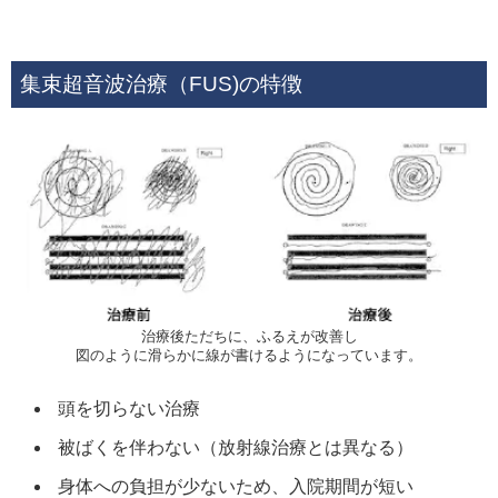
集束超音波治療（FUS)の特徴
治療後ただちに、ふるえが改善し
図のように滑らかに線が書けるようになっています。
頭を切らない治療
被ばくを伴わない（放射線治療とは異なる）
身体への負担が少ないため、入院期間が短い