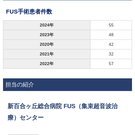
FUS手術患者件数
2024年
55
2023年
48
2020年
42
2021年
32
2022年
57
担当の紹介
新百合ヶ丘総合病院 FUS（集束超音波治
療）センター