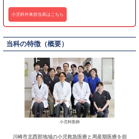
小児科外来担当表はこちら
当科の特徴（概要）
小児科医師
川崎市北西部地域の小児救急医療と周産期医療を担