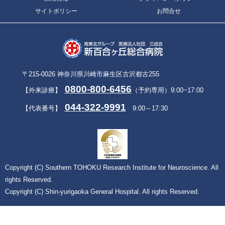
サイトポリシー
お問合せ
〒215-0026 神奈川県川崎市麻生区古沢都古255
0800-800-6456
【外来診療】
（予約専用）9:00~17:00
044-322-9991
【代表番号】
9:00～17:30
Copyright (C) Southern TOHOKU Research Institute for Neuroscience. All
rights Reserved.
Copyright (C) Shin-yurigaoka General Hospital. All rights Reserved.