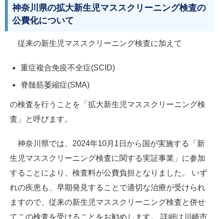
神奈川県の拡大新生児マススクリーニング検査の
公費化について
従来の新生児マススクリーニング検査に加えて
重症複合免疫不全症(SCID)
脊髄筋萎縮症(SMA)
の検査を行うことを「拡大新生児マススクリーニング検
査」と呼びます。
神奈川県では、2024年10月1日から国が実施する「新
生児マススクリーニング検査に関する実証事業」に参加
することにより、検査料が公費負担となりました。 いず
れの疾患も、早期発見することで適切な治療が受けられ
ますので、従来の新生児マススクリーニング検査と併せ
てこの検査を受けることをお勧めします。 詳細は川崎市