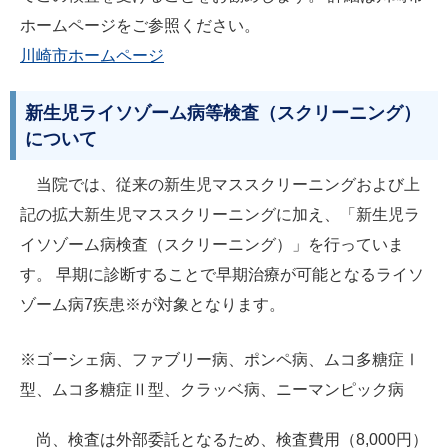
ホームページをご参照ください。
川崎市ホームページ
新生児ライソゾーム病等検査（スクリーニング）
について
当院では、従来の新生児マススクリーニングおよび上
記の拡大新生児マススクリーニングに加え、「新生児ラ
イソゾーム病検査（スクリーニング）」を行っていま
す。 早期に診断することで早期治療が可能となるライソ
ゾーム病7疾患※が対象となります。
※ゴーシェ病、ファブリー病、ポンペ病、ムコ多糖症Ⅰ
型、ムコ多糖症Ⅱ型、クラッベ病、ニーマンピック病
尚、検査は外部委託となるため、検査費用（8,000円）