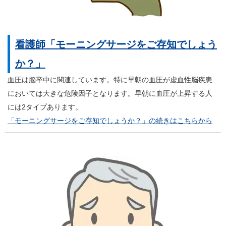
看護師「モーニングサージをご存知でしょう
か？」
血圧は脳卒中に関連しています。特に早朝の血圧が虚血性脳疾患
においては大きな危険因子となります。早朝に血圧が上昇する人
には2タイプあります。
「モーニングサージをご存知でしょうか？」の続きはこちらから