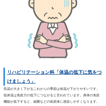
リハビリテーション科「体温の低下に気をつ
けましょう」
気温が大きく下がるこれからの季節は体温が下がりやすいです。
低体温は免疫力の低下につながると言われています。身体の免疫
機能が低下すると、細菌などの病原体に感染しやすくなります。