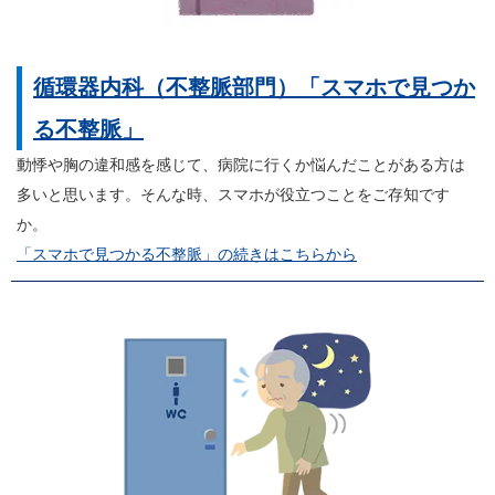
循環器内科（不整脈部門）「スマホで見つか
る不整脈」
動悸や胸の違和感を感じて、病院に行くか悩んだことがある方は
多いと思います。そんな時、スマホが役立つことをご存知です
か。
「スマホで見つかる不整脈」の続きはこちらから