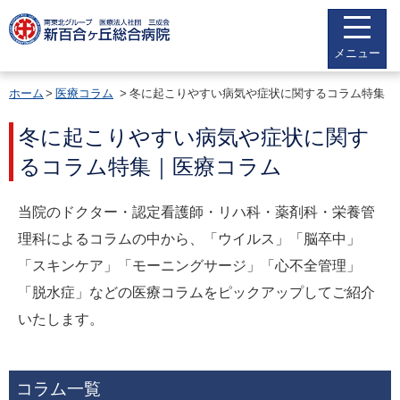
メニュー
ホーム
医療コラム
冬に起こりやすい病気や症状に関するコラム特集
冬に起こりやすい病気や症状に関す
るコラム特集｜医療コラム
当院のドクター・認定看護師・リハ科・薬剤科・栄養管
理科によるコラムの中から、「ウイルス」「脳卒中」
「スキンケア」「モーニングサージ」「心不全管理」
「脱水症」などの医療コラムをピックアップしてご紹介
いたします。
コラム一覧