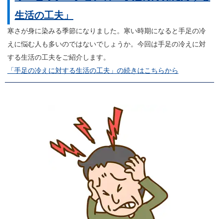
生活の工夫」
寒さが身に染みる季節になりました。寒い時期になると手足の冷
えに悩む人も多いのではないでしょうか。今回は手足の冷えに対
する生活の工夫をご紹介します。
「手足の冷えに対する生活の工夫」の続きはこちらから