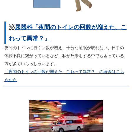
泌
尿器科「夜間のトイレの回数が増えた、こ
れって異常？」
夜間のトイレに行く回数が増え、十分な睡眠が取れない、日中の
体調不良に繋がっているなど、私が外来をする中でも困っている
方が多くいらっしゃいます。
「夜間のトイレの回数が増えた、これって異常？」の続きはこち
らから