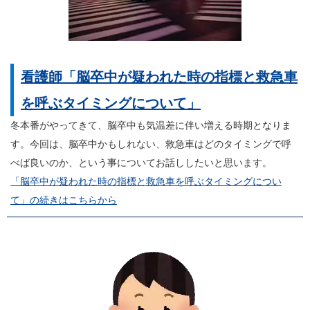
看護師「脳卒中が疑われた時の指標と救急車
を呼ぶタイミングについて」
冬本番がやってきて、脳卒中も気温差に伴い増える時期となりま
す。今回は、脳卒中かもしれない、救急車はどのタイミングで呼
べば良いのか、という事についてお話ししたいと思います。
「脳卒中が疑われた時の指標と救急車を呼ぶタイミングについ
て」の続きはこちらから