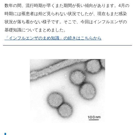
数年の間、流行時期が早くまた期間が長い傾向があります。4月の
時期には罹患者は殆ど見られない状況でしたが、現在もまだ感染
状況が落ち着かない様子です。そこで、今回はインフルエンザの
基礎知識についてまとめました。
「インフルエンザのまめ知識」の続きはこちらから