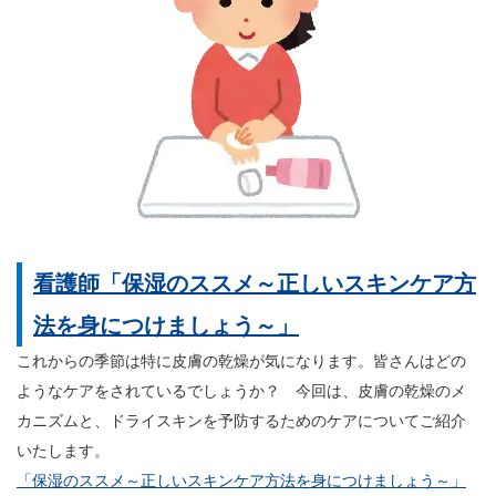
看護師「保湿のススメ～正しいスキンケア方
法を身につけましょう～」
これからの季節は特に皮膚の乾燥が気になります。皆さんはどの
ようなケアをされているでしょうか？ 今回は、皮膚の乾燥のメ
カニズムと、ドライスキンを予防するためのケアについてご紹介
いたします。
「保湿のススメ～正しいスキンケア方法を身につけましょう～」