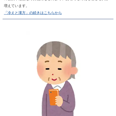
増えています。
「冷えと漢方」の続きはこちらから