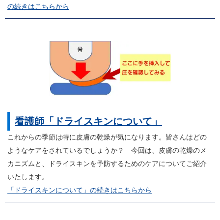
の続きはこちらから
看護師「ドライスキンについて」
これからの季節は特に皮膚の乾燥が気になります。皆さんはどの
ようなケアをされているでしょうか？ 今回は、皮膚の乾燥のメ
カニズムと、ドライスキンを予防するためのケアについてご紹介
いたします。
「ドライスキンについて」の続きはこちらから