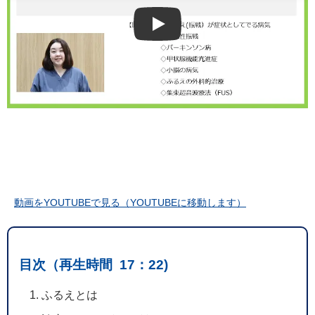
Play
動画をYOUTUBEで見る（YOUTUBEに移動します）
目次（再生時間 17：22)
ふるえとは