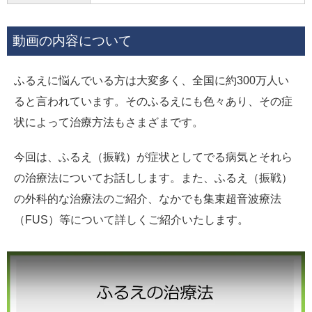
動画の内容について
ふるえに悩んでいる方は大変多く、全国に約300万人い
ると言われています。そのふるえにも色々あり、その症
状によって治療方法もさまざまです。
今回は、ふるえ（振戦）が症状としてでる病気とそれら
の治療法についてお話しします。また、ふるえ（振戦）
の外科的な治療法のご紹介、なかでも集束超音波療法
（FUS）等について詳しくご紹介いたします。