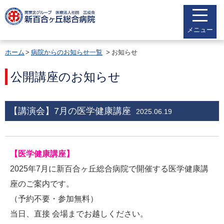
メニュー
ホーム
病院からのお知らせ一覧
お知らせ
公開講座のお知らせ
【講演会】7月の医学健康講座
2025.06.19
【医学健康講座】
2025年7月に新百合ヶ丘総合病院で開催する医学健康講
座のご案内です。
（予約不要・参加無料）
当日、直接 会場までお越しください。