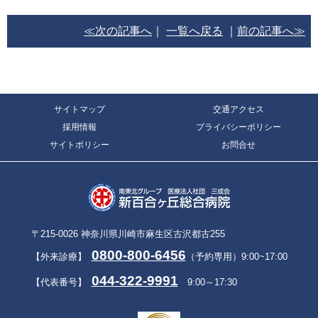
≪次の記事へ
｜
一覧へ戻る
｜
前の記事へ≫
サイトマップ
交通アクセス
採用情報
プライバシーポリシー
サイトポリシー
お問合せ
〒215-0026 神奈川県川崎市麻生区古沢都古255
0800-800-6456
【外来診療】
（予約専用）9:00~17:00
044-322-9991
【代表番号】
9:00～17:30