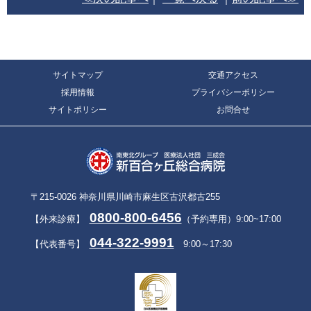
サイトマップ
交通アクセス
採用情報
プライバシーポリシー
サイトポリシー
お問合せ
〒215-0026 神奈川県川崎市麻生区古沢都古255
0800-800-6456
【外来診療】
（予約専用）9:00~17:00
044-322-9991
【代表番号】
9:00～17:30