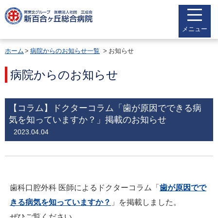
メニュー
ホーム
病院からのお知らせ一覧
お知らせ
病院からのお知らせ
【コラム】ドクターコラム「歯が原因でできる病
気を知っていますか？」掲載のお知らせ
2023.04.04
歯科口腔外科 医師によるドクターコラム「
歯が原因でで
きる病気を知っていますか？
」を掲載しました。
ぜひご覧ください。