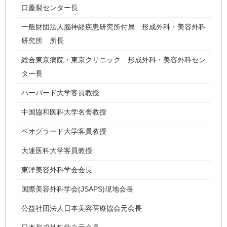
口蓋裂センター長
一般財団法人脳神経疾患研究所付属 形成外科・美容外科
研究所 所長
総合東京病院・東京クリニック 形成外科・美容外科セン
ター長
ハーバード大学客員教授
中国協和医科大学名誉教授
ベオグラード大学客員教授
大連医科大学客員教授
東洋美容外科学会会長
国際美容外科学会(JSAPS)現地会長
公益社団法人日本美容医療協会元会長