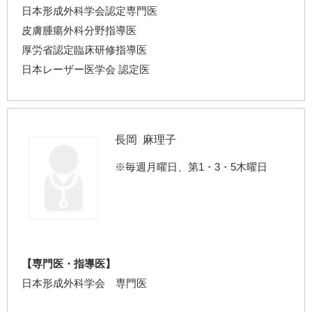
日本形成外科学会認定専門医
皮膚腫瘍外科分野指導医
厚労省認定臨床研修指導医
日本レーザー医学会 認定医
長岡 麻理子
※毎週月曜日、第1・3・5木曜日
【専門医・指導医】
日本形成外科学会 専門医