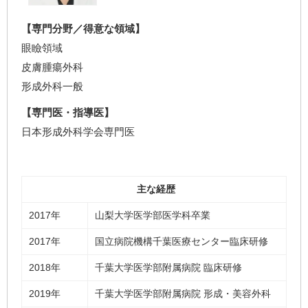
【専門分野／得意な領域】
眼瞼領域
皮膚腫瘍外科
形成外科一般
【専門医・指導医】
日本形成外科学会専門医
主な経歴
2017年
山梨大学医学部医学科卒業
2017年
国立病院機構千葉医療センター臨床研修
2018年
千葉大学医学部附属病院 臨床研修
2019年
千葉大学医学部附属病院 形成・美容外科