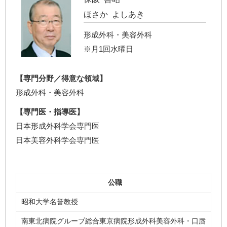
ほさか よしあき
形成外科・美容外科
※月1回水曜日
【専門分野／得意な領域】
形成外科・美容外科
【専門医・指導医】
日本形成外科学会専門医
日本美容外科学会専門医
公職
昭和大学名誉教授
南東北病院グループ総合東京病院形成外科美容外科・口唇