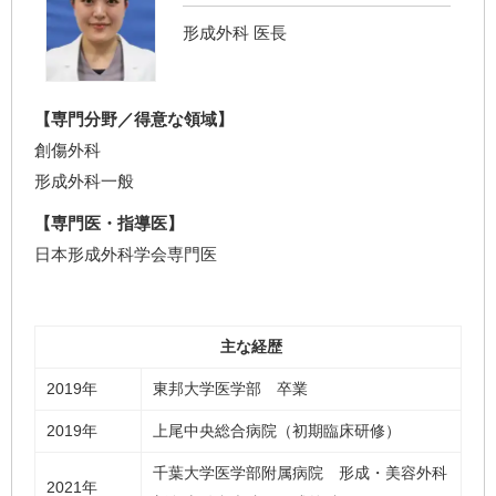
形成外科 医長
【専門分野／得意な領域】
創傷外科
形成外科一般
【専門医・指導医】
日本形成外科学会専門医
主な経歴
2019年
東邦大学医学部 卒業
2019年
上尾中央総合病院（初期臨床研修）
千葉大学医学部附属病院 形成・美容外科
2021年