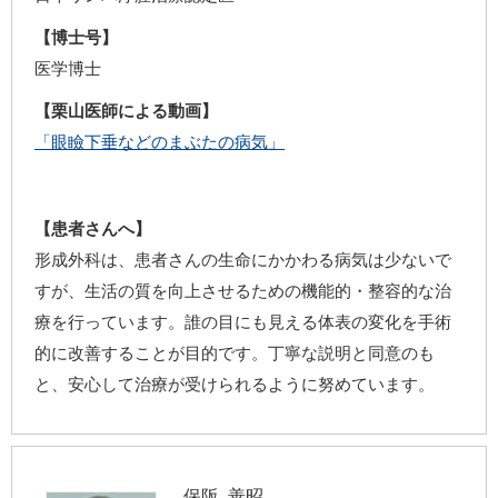
【博士号】
医学博士
【栗山医師による動画】
「眼瞼下垂などのまぶたの病気」
【患者さんへ】
形成外科は、患者さんの生命にかかわる病気は少ないで
すが、生活の質を向上させるための機能的・整容的な治
療を行っています。誰の目にも見える体表の変化を手術
的に改善することが目的です。丁寧な説明と同意のも
と、安心して治療が受けられるように努めています。
保阪 善昭