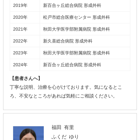
2019年
新百合ヶ丘総合病院 形成外科
2020年
松戸市総合医療センター 形成外科
2021年
秋田大学医学部附属病院 形成外科
2022年
新久喜総合病院 形成外科
2023年
秋田大学医学部附属病院 形成外科
2024年
新百合ヶ丘総合病院 形成外科
【患者さんへ】
丁寧な説明、治療を心がけております。気になるとこ
ろ、不安なところがあれば気軽にご相談ください。
福田 有里
ふくだ ゆり