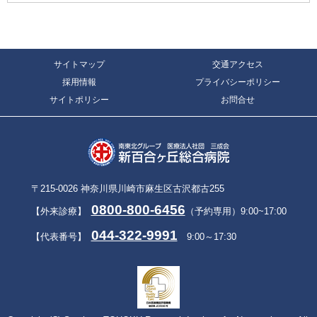
サイトマップ
交通アクセス
採用情報
プライバシーポリシー
サイトポリシー
お問合せ
〒215-0026 神奈川県川崎市麻生区古沢都古255
0800-800-6456
【外来診療】
（予約専用）9:00~17:00
044-322-9991
【代表番号】
9:00～17:30