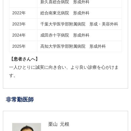
新久喜総合病院 形成外科
2022年
総合南東北病院 形成外科
2023年
千葉大学医学部附属病院 形成・美容外科
2024年
成田赤十字病院 形成外科
2025年
高知大学医学部附属病院 形成外科
【患者さんへ】
一人ひとりに誠実に向き合い、より良い診療を心がけま
す。
非常勤医師
栗山 元根