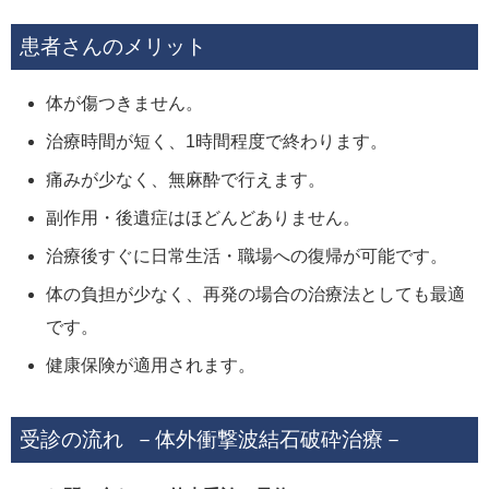
患者さんのメリット
体が傷つきません。
治療時間が短く、1時間程度で終わります。
痛みが少なく、無麻酔で行えます。
副作用・後遺症はほどんどありません。
治療後すぐに日常生活・職場への復帰が可能です。
体の負担が少なく、再発の場合の治療法としても最適
です。
健康保険が適用されます。
受診の流れ －体外衝撃波結石破砕治療－