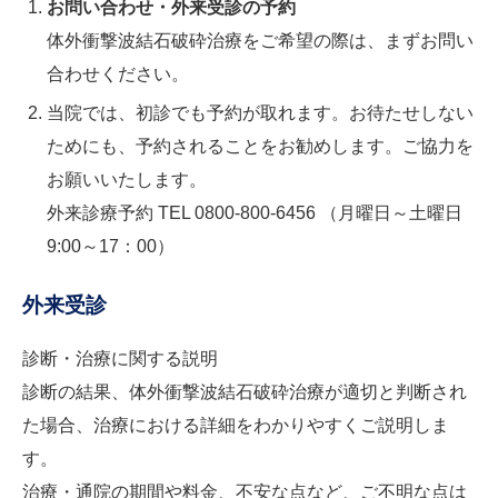
お問い合わせ・外来受診の予約
体外衝撃波結石破砕治療をご希望の際は、まずお問い
合わせください。
当院では、初診でも予約が取れます。お待たせしない
ためにも、予約されることをお勧めします。ご協力を
お願いいたします。
外来診療予約 TEL
0800-800-6456
（月曜日～土曜日
9:00～17：00）
外来受診
診断・治療に関する説明
診断の結果、体外衝撃波結石破砕治療が適切と判断され
た場合、治療における詳細をわかりやすくご説明しま
す。
治療・通院の期間や料金、不安な点など、ご不明な点は