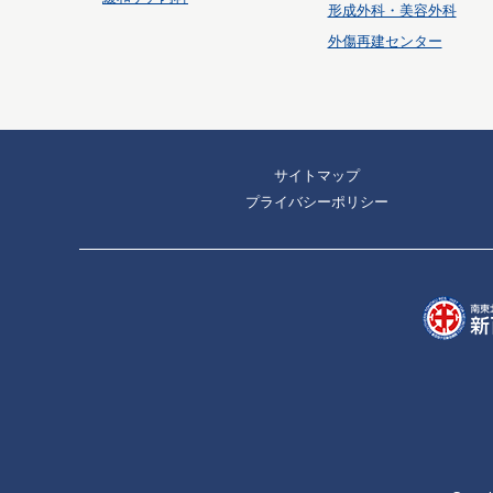
形成外科・美容外科
外傷再建センター
サイトマップ
プライバシーポリシー