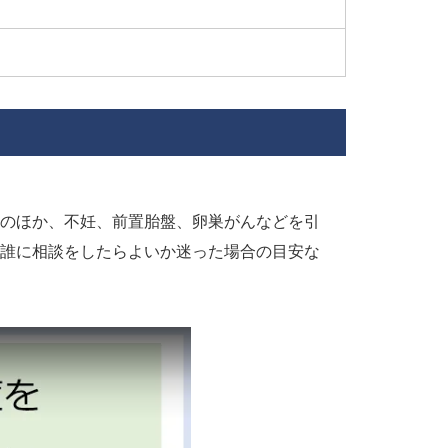
のほか、不妊、前置胎盤、卵巣がんなどを引
誰に相談をしたらよいか迷った場合の目安な