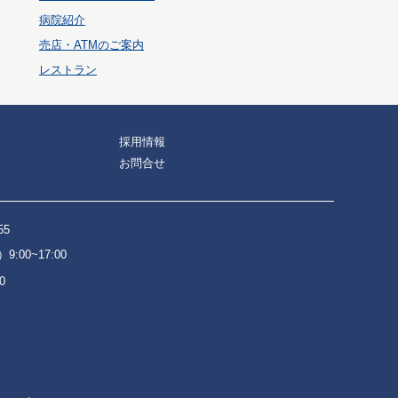
病院紹介
売店・ATMのご案内
レストラン
採用情報
お問合せ
55
:00~17:00
0