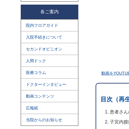
各ご案内
院内フロアガイド
入院手続きについて
セカンドオピニオン
人間ドック
医療コラム
動画をYOUTU
ドクターインタビュー
動画コンテンツ
目次（再生時
広報紙
患者さん
当院からのお知らせ
子宮内膜