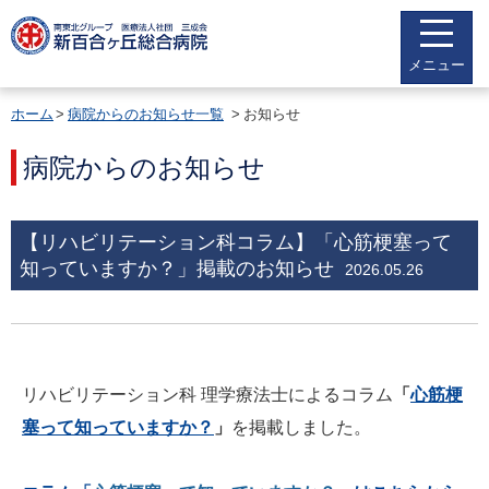
メニュー
ホーム
病院からのお知らせ一覧
お知らせ
病院からのお知らせ
【リハビリテーション科コラム】「心筋梗塞って
知っていますか？」掲載のお知らせ
2026.05.26
リハビリテーション科 理学療法士によるコラム
「
心筋梗
塞って知っていますか？
」
を掲載しました。