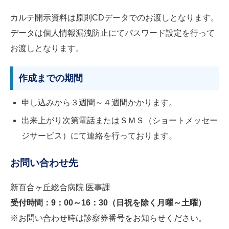
カルテ開示資料は原則CDデータでのお渡しとなります。
データは個人情報漏洩防止にてパスワード設定を行って
お渡しとなります。
作成までの期間
申し込みから３週間～４週間かかります。
出来上がり次第電話またはＳＭＳ（ショートメッセー
ジサービス）にて連絡を行っております。
お問い合わせ先
新百合ヶ丘総合病院 医事課
受付時間：9：00～16：30（日祝を除く月曜～土曜）
※お問い合わせ時は診察券番号をお知らせください。