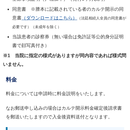
同意書 ※謄本に記載されている者のカルテ開示の同
意書
（ダウンロードはこちら）
（法廷相続人全員の同意書が
必要です）（未成年を除く）
当該患者の診察券（無い場合は免許証等公的身分証明
書で顔写真付き）
※1 当院に指定の様式がありますが同内容であれば様式問
いません。
料金
料金については申請時に料金説明をいたします。
なお郵送申し込みの場合はカルテ開示料金確定後請求書
を郵送いたしますので入金後資料送付となります。