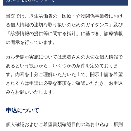
当院では、厚生労働省の「医療・介護関係事業者におけ
る個人情報の適切な取り扱いのためのガイダンス」及び
「診療情報の提供等に関する指針」に基づき、診療情報
の開示を行っています。
カルテ開示実施については患者さんの大切な個人情報で
あるという観点から、いくつかの条件を定めておりま
す。内容を十分ご理解いただいた上で、開示申請を希望
される方は申請に必要な事項をご確認いただき、お申込
みをお願いいたします。
申込について
個人確認およびご希望書類確認目的の為お申込は、原則