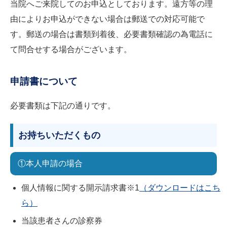
当院へご来院してのお申込としております。遠方等の理
由によりお申込ができない場合は郵送での対応可能で
す。郵送の場合は書類到着後、必要書類確認の為電話に
て問合せする場合がございます。
申請書について
必要書類は下記の通りです。
お持ちいただくもの
①本人申請の場合
個人情報に関する開示請求書※1
（ダウンロードはこち
ら）
当該患者さんの診察券