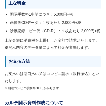
主な料金
開示手数料1申請につき：5,000円+税
画像等CDデータ：１枚あたり 2,000円+税
診療記録コピー代（CD-R）：１枚あたり 2,000円+税
上記金額に消費税を上乗せした金額で請求いたします。
※開示内容のデータ量によって料金が変動します。
お支払方法
お支払いは窓口払い又はコンビニ請求（銀行振込）とい
たします。
※別途コンビニ手数料300円かかります
カルテ開示資料作成について