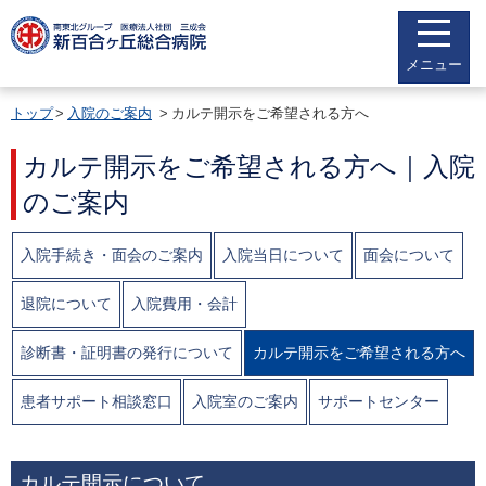
メニュー
トップ
入院のご案内
カルテ開示をご希望される方へ
カルテ開示をご希望される方へ｜入院
のご案内
入院手続き・面会のご案内
入院当日について
面会について
退院について
入院費用・会計
診断書・証明書の発行について
カルテ開示をご希望される方へ
患者サポート相談窓口
入院室のご案内
サポートセンター
カルテ開示について