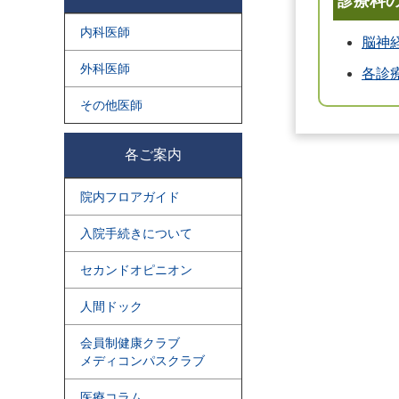
診療科
内科医師
脳神
外科医師
各診
その他医師
各ご案内
院内フロアガイド
入院手続きについて
セカンドオピニオン
人間ドック
会員制健康クラブ
メディコンパスクラブ
医療コラム