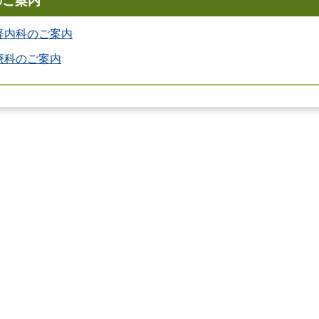
のご案内
経内科のご案内
療科のご案内