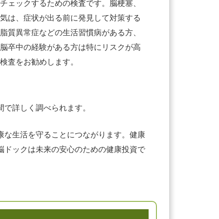
チェックするための検査です。脳梗塞、
気は、症状が出る前に発見して対策する
脂質異常症などの生活習慣病がある方、
脳卒中の経験がある方は特にリスクが高
検査をお勧めします。
間で詳しく調べられます。
康な生活を守ることにつながります。健康
脳ドックは未来の安心のための健康投資で