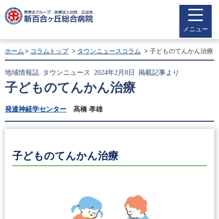
メニュー
ホーム
コラムトップ
タウンニュースコラム
子どものてんかん治療
地域情報誌 タウンニュース 2024年2月8日 掲載記事より
子どものてんかん治療
発達神経学センター
高橋 孝雄
子どものてんかん治療