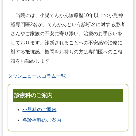
当院には、小児てんかん診療歴10年以上の小児神
経専門医2名が、てんかんという診断名に対する患者
さんやご家族の不安に寄り添い、治療のお手伝いを
しております。診断されることへの不安感や治療に
対する抵抗感、疑問をお持ちの方は専門医へのご相
談をお勧めします。
タウンニュースコラム一覧
診療科のご案内
小児科のご案内
各診療科のご案内