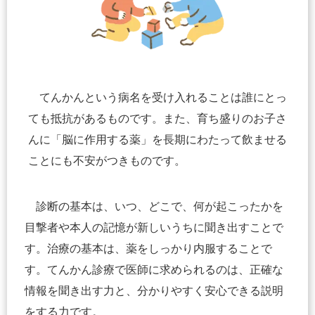
てんかんという病名を受け入れることは誰にとっ
ても抵抗があるものです。また、育ち盛りのお子さ
んに「脳に作用する薬」を長期にわたって飲ませる
ことにも不安がつきものです。
診断の基本は、いつ、どこで、何が起こったかを
目撃者や本人の記憶が新しいうちに聞き出すことで
す。治療の基本は、薬をしっかり内服することで
す。てんかん診療で医師に求められるのは、正確な
情報を聞き出す力と、分かりやすく安心できる説明
をする力です。