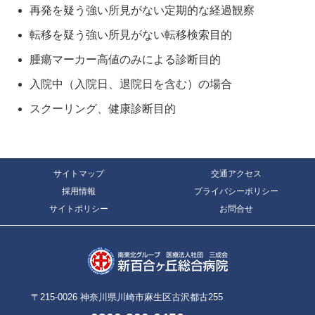
再発を疑う強い所見がない定期的な経過観察
転移を疑う強い所見がない転移検索目的
腫瘍マーカー高値のみによる診断目的
入院中（入院日、退院日を含む）の場合
スクーリング、健康診断目的
サイトマップ
交通アクセス
採用情報
プライバシーポリシー
サイトポリシー
お問合せ
〒215-0026 神奈川県川崎市麻生区古沢都古255