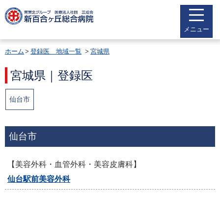
メニュー
ホーム
登録医 地域一覧
宮城県
宮城県｜登録医
仙台市
仙台市
【美容外科・血管外科・美容皮膚科】
仙台駅前美容外科