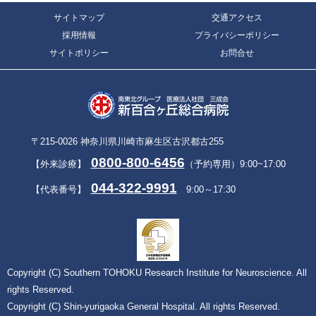
サイトマップ
交通アクセス
採用情報
プライバシーポリシー
サイトポリシー
お問合せ
〒215-0026 神奈川県川崎市麻生区古沢都古255
0800-800-6456
【外来診療】
（予約専用）9:00~17:00
044-322-9991
【代表番号】
9:00～17:30
Copyright (C) Southern TOHOKU Research Institute for Neuroscience. All
rights Reserved.
Copyright (C) Shin-yurigaoka General Hospital. All rights Reserved.