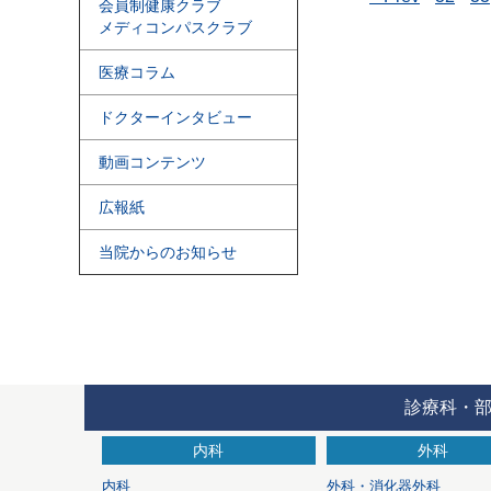
会員制健康クラブ
メディコンパスクラブ
医療コラム
ドクターインタビュー
動画コンテンツ
広報紙
当院からのお知らせ
診療科・
内科
外科
内科
外科・消化器外科