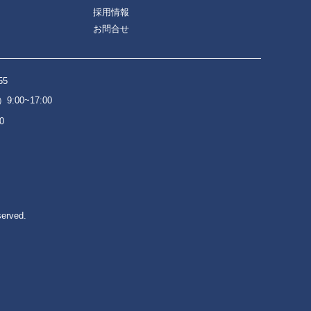
採用情報
お問合せ
55
:00~17:00
0
served.