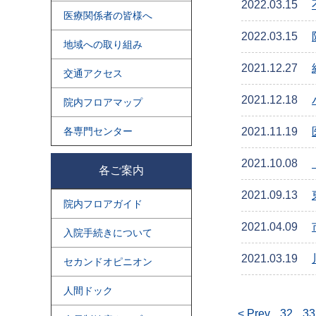
2022.03.15
医療関係者の皆様へ
2022.03.15
地域への取り組み
2021.12.27
交通アクセス
2021.12.18
院内フロアマップ
各専門センター
2021.11.19
2021.10.08
各ご案内
2021.09.13
院内フロアガイド
2021.04.09
入院手続きについて
2021.03.19
セカンドオピニオン
人間ドック
< Prev
32
33