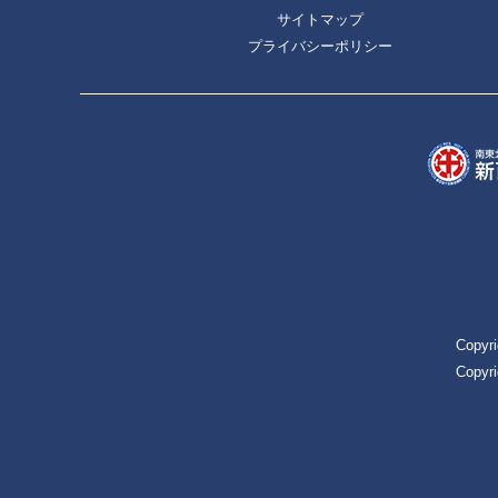
サイトマップ
プライバシーポリシー
Copyri
Copyri