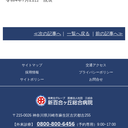
≪次の記事へ
｜
一覧へ戻る
｜
前の記事へ≫
サイトマップ
交通アクセス
採用情報
プライバシーポリシー
サイトポリシー
お問合せ
〒215-0026 神奈川県川崎市麻生区古沢都古255
0800-800-6456
【外来診療】
（予約専用）9:00~17:00