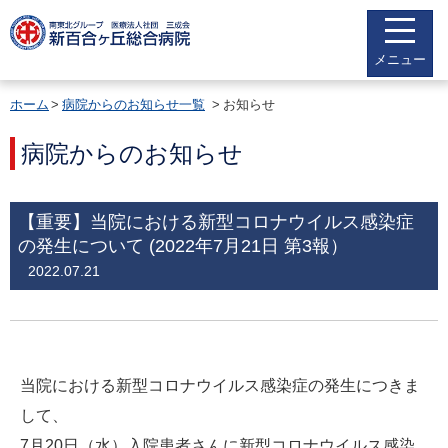
メニュー
ホーム
病院からのお知らせ一覧
お知らせ
病院からのお知らせ
【重要】当院における新型コロナウイルス感染症
の発生について (2022年7月21日 第3報）
2022.07.21
当院における新型コロナウイルス感染症の発生につきま
して、
7月20日（水）入院患者さんに新型コロナウイルス感染