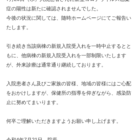
症の陽性は新たに確認されませんでした。
今後の状況に関しては、随時ホームページにてご報告い
たします。
引き続き当該病棟の新規入院受入れを一時中止するとと
もに、他病棟の新規入院受入れを一部制限いたします
が、外来診療は通常通り継続しております。
入院患者さん及びご家族の皆様、地域の皆様にはご心配
をおかけしますが、保健所の指導を仰ぎながら、感染防
止に努めてまいります。
何卒ご理解いただきますようお願い申し上げます。
令和4年7月21日 院長