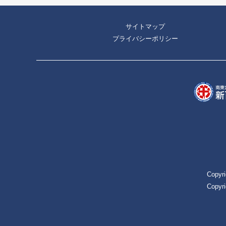
サイトマップ
プライバシーポリシー
Copyri
Copyri