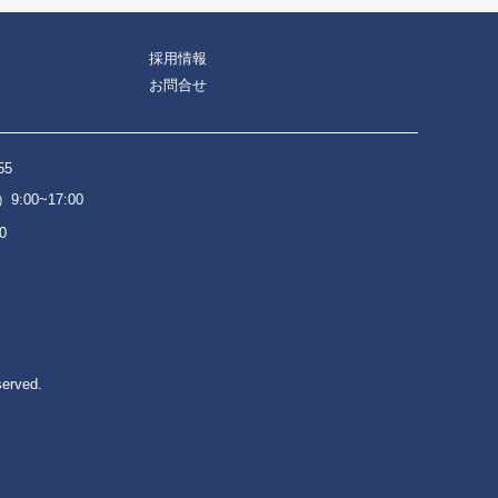
採用情報
お問合せ
55
:00~17:00
0
served.