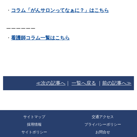
・
コラム「がんサロンってなぁに？」はこちら
ーーーーーー
・
看護師コラム一覧はこちら
≪次の記事へ
｜
一覧へ戻る
｜
前の記事へ≫
サイトマップ
交通アクセス
採用情報
プライバシーポリシー
サイトポリシー
お問合せ