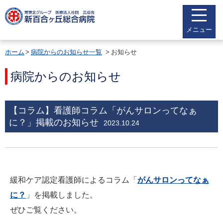
メニュー
ホーム
病院からのお知らせ一覧
お知らせ
病院からのお知らせ
【コラム】看護師コラム「がんサロンってなぁ
に？」掲載のお知らせ
2023.10.24
緩和ケア認定看護師によるコラム「
がんサロンってなぁ
に？
」を掲載しました。
ぜひご覧ください。