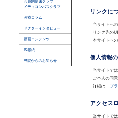
会員制健康クラブ
メディコンパスクラブ
リンクに
医療コラム
当サイトへの
ドクターインタビュー
リンク先のU
動画コンテンツ
本サイトへの
広報紙
個人情報
当院からのお知らせ
当サイトでは
ご本人の同意
詳細は「
プラ
アクセス
当サイトでは