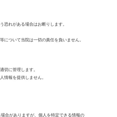
う恐れがある場合はお断りします。
等について当院は一切の責任を負いません。
適切に管理します。
人情報を提供しません。
する場合がありますが、個人を特定できる情報の