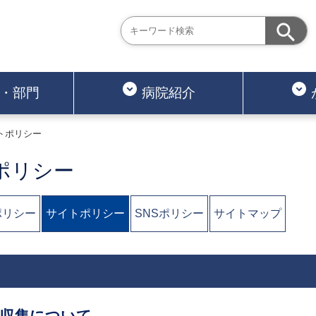
・部門
病院紹介
トポリシー
ポリシー
ポリシー
サイトポリシー
SNSポリシー
サイトマップ
の収集について