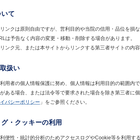
ついて
リンクは原則自由ですが、営利目的や当院の信用・品位を損な
RLは予告なく内容の変更・移動・削除する場合があります。
リンク元、または本サイトからリンクする第三者サイトの内容
の取扱い
利用者の個人情報保護に努め、個人情報は利用目的の範囲内で
がある場合、または法令等で要求された場合を除き第三者に個
イバシーポリシー
」をご参照ください。
ログ・クッキーの利用
利便性・統計的分析のためアクセスログやCookie等を利用