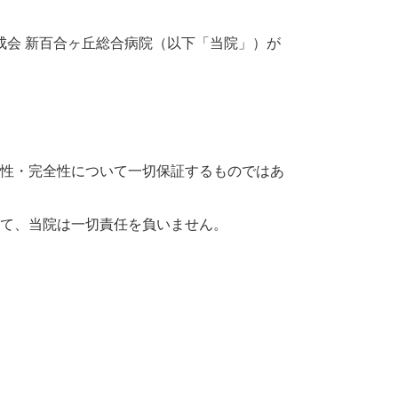
療法人社団 三成会 新百合ヶ丘総合病院（以下「当院」）が
性・完全性について一切保証するものではあ
て、当院は一切責任を負いません。