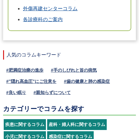
外傷再建センターコラム
各診療科のご案内
人気のコラムキーワード
#肥満症治療の進歩
#手のしびれと首の病気
#”隠れ高血圧”にご注意を
#歯の健康と肺の感染症
#良い眠り
#親知らずについて
カテゴリーでコラムを探す
疾患に関するコラム
産科・婦人科に関するコラム
小児に関するコラム
感染症に関するコラム