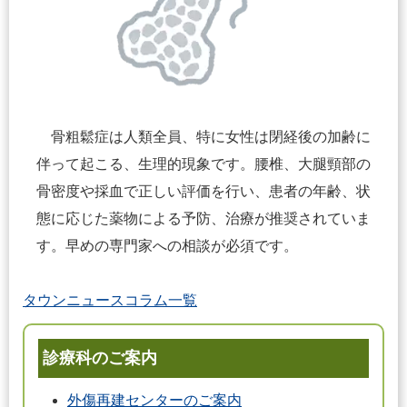
骨粗鬆症は人類全員、特に女性は閉経後の加齢に
伴って起こる、生理的現象です。腰椎、大腿頸部の
骨密度や採血で正しい評価を行い、患者の年齢、状
態に応じた薬物による予防、治療が推奨されていま
す。早めの専門家への相談が必須です。
タウンニュースコラム一覧
診療科のご案内
外傷再建センターのご案内