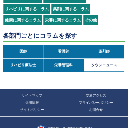
リハビリに関するコラム
薬剤に関するコラム
健康に関するコラム
栄養に関するコラム
その他
各部門ごとにコラムを探す
医師
看護師
薬剤師
リハビリ療法士
栄養管理科
タウンニュース
サイトマップ
交通アクセス
採用情報
プライバシーポリシー
サイトポリシー
お問合せ