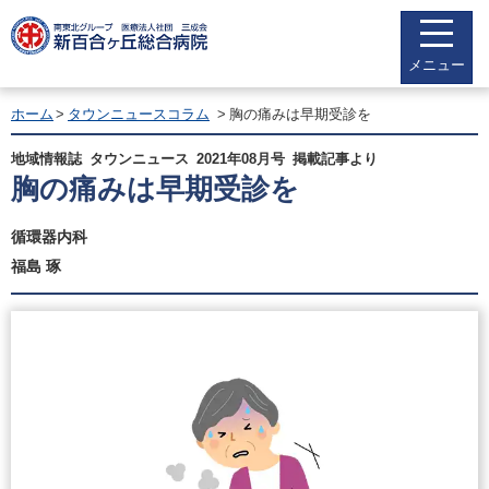
メニュー
ホーム
タウンニュースコラム
胸の痛みは早期受診を
地域情報誌 タウンニュース 2021年08月号 掲載記事より
胸の痛みは早期受診を
循環器内科
福島 琢