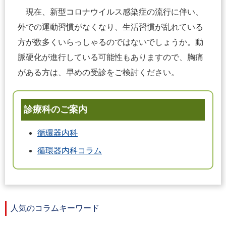
現在、新型コロナウイルス感染症の流行に伴い、
外での運動習慣がなくなり、生活習慣が乱れている
方が数多くいらっしゃるのではないでしょうか。動
脈硬化が進行している可能性もありますので、胸痛
がある方は、早めの受診をご検討ください。
診療科のご案内
循環器内科
循環器内科コラム
人気のコラムキーワード