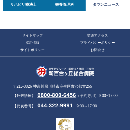
リハビリ療法士
栄養管理科
タウンニュース
サイトマップ
交通アクセス
採用情報
プライバシーポリシー
サイトポリシー
お問合せ
〒215-0026 神奈川県川崎市麻生区古沢都古255
0800-800-6456
【外来診療】
（予約専用）9:00~17:00
044-322-9991
【代表番号】
9:00～17:30