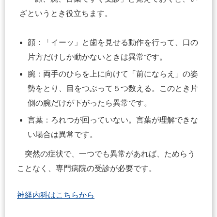
ざというとき役立ちます。
顔：「イーッ」と歯を見せる動作を行って、口の
片方だけしか動かないときは異常です。
腕：両手のひらを上に向けて「前にならえ」の姿
勢をとり、目をつぶって５つ数える。このとき片
側の腕だけが下がったら異常です。
言葉：ろれつが回っていない。言葉が理解できな
い場合は異常です。
突然の症状で、一つでも異常があれば、ためらう
ことなく、専門病院の受診が必要です。
神経内科はこちらから