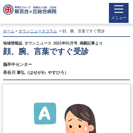
メニュー
ホーム
タウンニュースコラム
顔、腕、言葉ですぐ受診
地域情報誌 タウンニュース 2021年01月号 掲載記事より
顔、腕、言葉ですぐ受診
脳卒中センター
長谷川 泰弘（はせがわ やすひろ）