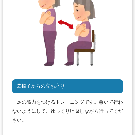
②椅子からの立ち座り
足の筋力をつけるトレーニングです。急いで行わ
ないようにして、ゆっくり呼吸しながら行ってくだ
さい。