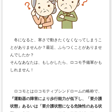
冬になると、寒さで動きたくなくなってしまうこ
とがありませんか？最近、ふらつくことがありませ
んでしたか？
そんなあなたは、もしかしたら、ロコモ予備軍かも
しれません！
ロコモとはロコモティブシンドロームの略称で、
『運動器の障害により歩行能力が低下し、「要介護
状態」あるいは「要介護状態になる危険性のある状