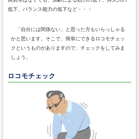
低下、バランス能力の低下など・・・
「自分には関係ない」と思った方もいらっしゃる
かと思います。そこで、簡単にできるロコモチェッ
クというものがありますので、チェックをしてみま
しょう。
ロコモチェック