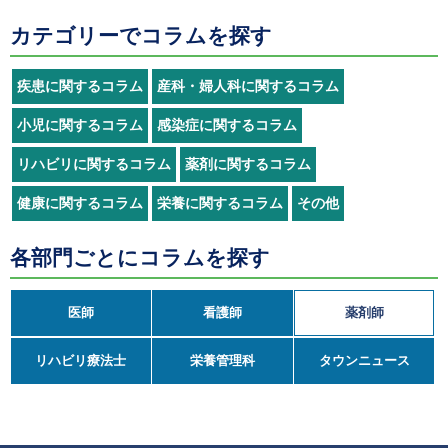
カテゴリーでコラムを探す
疾患に関するコラム
産科・婦人科に関するコラム
小児に関するコラム
感染症に関するコラム
リハビリに関するコラム
薬剤に関するコラム
健康に関するコラム
栄養に関するコラム
その他
各部門ごとにコラムを探す
医師
看護師
薬剤師
リハビリ療法士
栄養管理科
タウンニュース