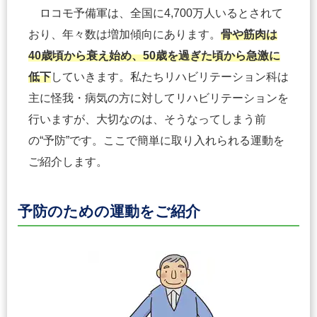
ロコモ予備軍は、全国に4,700万人いるとされて
おり、年々数は増加傾向にあります。
骨や筋肉は
40歳頃から衰え始め、50歳を過ぎた頃から急激に
低下
していきます。私たちリハビリテーション科は
主に怪我・病気の方に対してリハビリテーションを
行いますが、大切なのは、そうなってしまう前
の“予防”です。ここで簡単に取り入れられる運動を
ご紹介します。
予防のための運動をご紹介