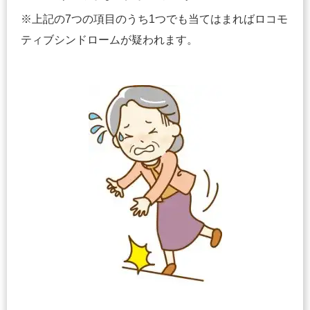
※上記の7つの項目のうち1つでも当てはまればロコモ
ティブシンドロームが疑われます。