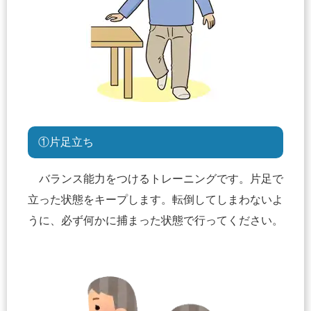
①片足立ち
バランス能力をつけるトレーニングです。片足で
立った状態をキープします。転倒してしまわないよ
うに、必ず何かに捕まった状態で行ってください。