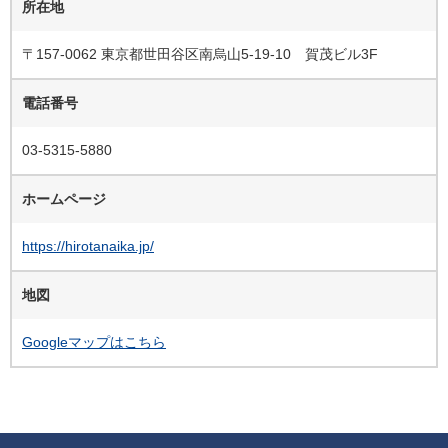
所在地
〒157-0062 東京都世田谷区南烏山5-19-10 賀茂ビル3F
電話番号
03-5315-5880
ホームページ
https://hirotanaika.jp/
地図
Googleマップはこちら