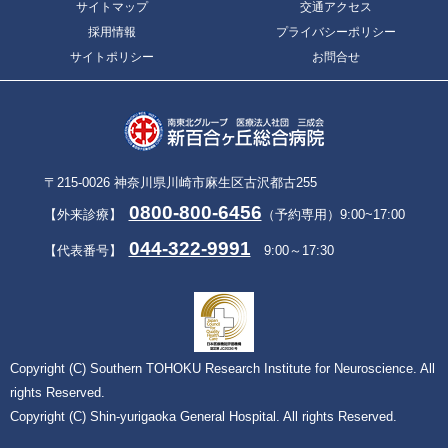
サイトマップ
交通アクセス
採用情報
プライバシーポリシー
サイトポリシー
お問合せ
〒215-0026 神奈川県川崎市麻生区古沢都古255
0800-800-6456
【外来診療】
（予約専用）9:00~17:00
044-322-9991
【代表番号】
9:00～17:30
Copyright (C) Southern TOHOKU Research Institute for Neuroscience. All
rights Reserved.
Copyright (C) Shin-yurigaoka General Hospital. All rights Reserved.