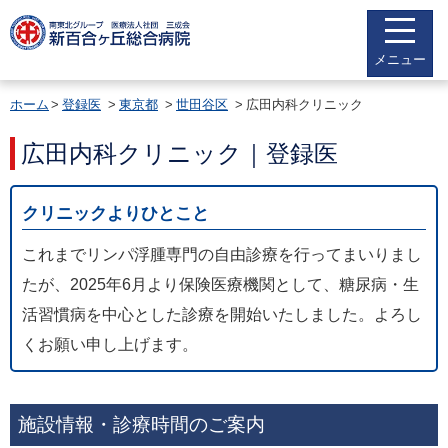
メニュー
ホーム
登録医
東京都
世田谷区
広田内科クリニック
広田内科クリニック｜登録医
クリニックよりひとこと
これまでリンパ浮腫専門の自由診療を行ってまいりまし
たが、2025年6月より保険医療機関として、糖尿病・生
活習慣病を中心とした診療を開始いたしました。よろし
くお願い申し上げます。
施設情報・診療時間のご案内