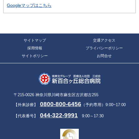
Googleマップはこちら
サイトマップ
交通アクセス
採用情報
プライバシーポリシー
サイトポリシー
お問合せ
〒215-0026 神奈川県川崎市麻生区古沢都古255
0800-800-6456
【外来診療】
（予約専用）9:00~17:00
044-322-9991
【代表番号】
9:00～17:30