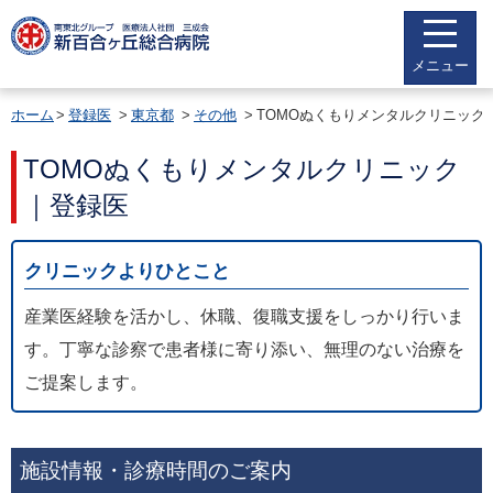
メニュー
ホーム
登録医
東京都
その他
TOMOぬくもりメンタルクリニック
TOMOぬくもりメンタルクリニック
｜登録医
クリニックよりひとこと
産業医経験を活かし、休職、復職支援をしっかり行いま
す。丁寧な診察で患者様に寄り添い、無理のない治療を
ご提案します。
施設情報・診療時間のご案内