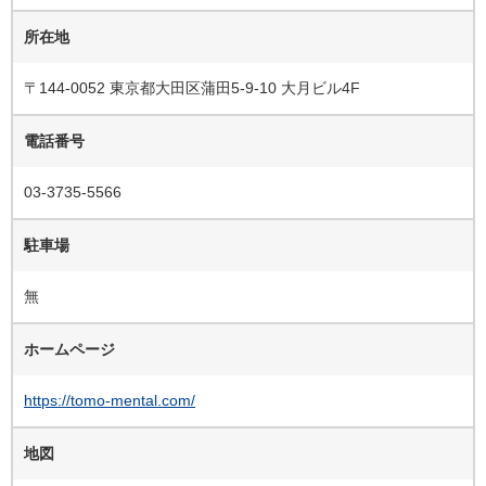
所在地
〒144-0052 東京都大田区蒲田5-9-10 大月ビル4F
電話番号
03-3735-5566
駐車場
無
ホームページ
https://tomo-mental.com/
地図