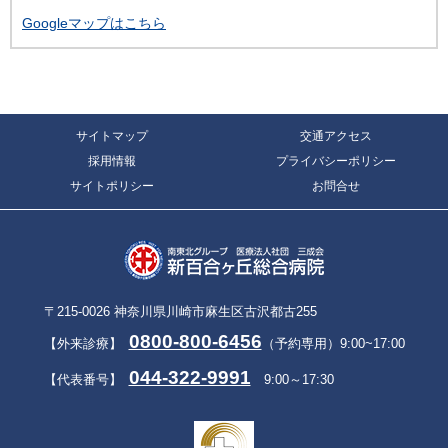
Googleマップはこちら
サイトマップ
交通アクセス
採用情報
プライバシーポリシー
サイトポリシー
お問合せ
〒215-0026 神奈川県川崎市麻生区古沢都古255
0800-800-6456
【外来診療】
（予約専用）9:00~17:00
044-322-9991
【代表番号】
9:00～17:30