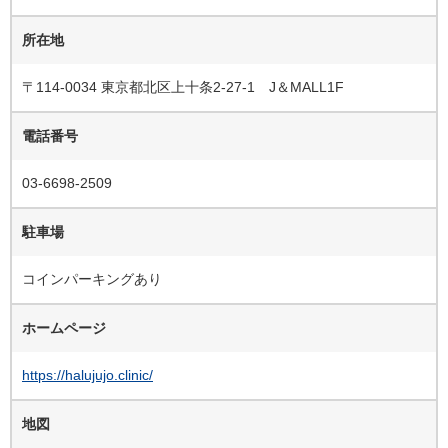
所在地
〒114-0034 東京都北区上十条2-27-1 J＆MALL1F
電話番号
03-6698-2509
駐車場
コインパーキングあり
ホームページ
https://halujujo.clinic/
地図