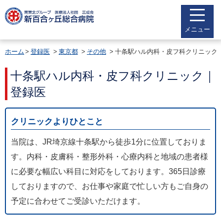
メニュー
ホーム
登録医
東京都
その他
十条駅ハル内科・皮フ科クリニック
十条駅ハル内科・皮フ科クリニック｜
登録医
クリニックよりひとこと
当院は、JR埼京線十条駅から徒歩1分に位置しておりま
す。内科・皮膚科・整形外科・心療内科と地域の患者様
に必要な幅広い科目に対応をしております。365日診療
しておりますので、お仕事や家庭で忙しい方もご自身の
予定に合わせてご受診いただけます。