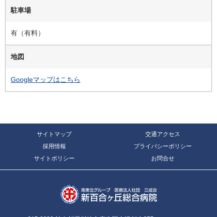
駐車場
有（有料）
地図
Googleマップはこちら
サイトマップ
交通アクセス
採用情報
プライバシーポリシー
サイトポリシー
お問合せ