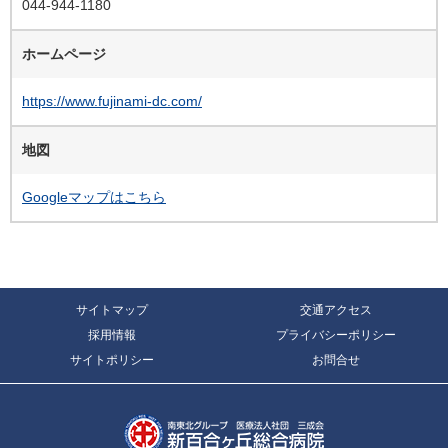
044-944-1180
ホームページ
https://www.fujinami-dc.com/
地図
Googleマップはこちら
サイトマップ
交通アクセス
採用情報
プライバシーポリシー
サイトポリシー
お問合せ