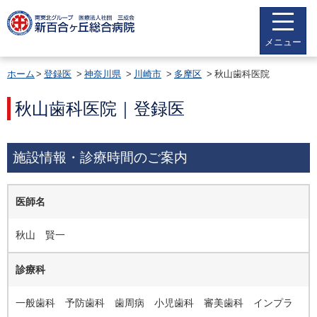
メニュー
ホーム
登録医
神奈川県
川崎市
多摩区
秋山歯科医院
秋山歯科医院｜登録医
施設情報・診療時間のご案内
医師名
秋山 賢一
診療科
一般歯科 予防歯科 歯周病 小児歯科 審美歯科 インプラ