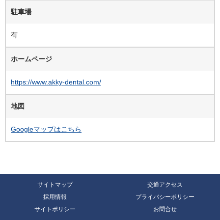
駐車場
有
ホームページ
https://www.akky-dental.com/
地図
Googleマップはこちら
サイトマップ
交通アクセス
採用情報
プライバシーポリシー
サイトポリシー
お問合せ