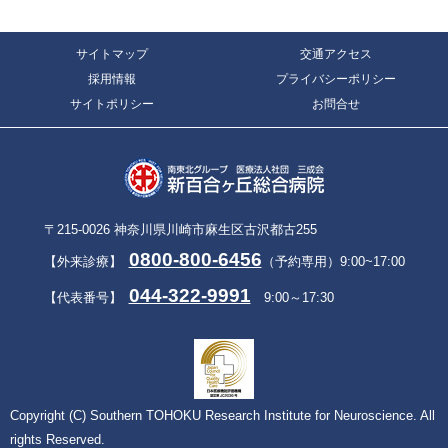
サイトマップ
交通アクセス
採用情報
プライバシーポリシー
サイトポリシー
お問合せ
〒215-0026 神奈川県川崎市麻生区古沢都古255
0800-800-6456
【外来診療】
（予約専用）9:00~17:00
044-322-9991
【代表番号】
9:00～17:30
Copyright (C) Southern TOHOKU Research Institute for Neuroscience. All
rights Reserved.