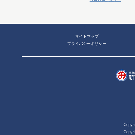
サイトマップ
プライバシーポリシー
Copyri
Copyri