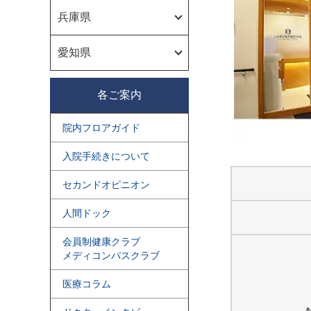
兵庫県
愛知県
各ご案内
院内フロアガイド
入院手続きについて
セカンドオピニオン
人間ドック
会員制健康クラブ
メディコンパスクラブ
医療コラム