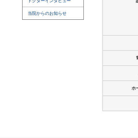
ドクターインタビュー
当院からのお知らせ
ホ