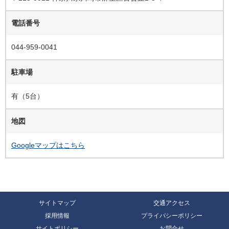
電話番号
044-959-0041
駐車場
有（5台）
地図
Googleマップはこちら
サイトマップ
交通アクセス
採用情報
プライバシーポリシー
サイトポリシー
お問合せ