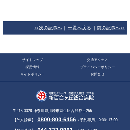
≪次の記事へ
｜
一覧へ戻る
｜
前の記事へ≫
サイトマップ
交通アクセス
採用情報
プライバシーポリシー
サイトポリシー
お問合せ
〒215-0026 神奈川県川崎市麻生区古沢都古255
0800-800-6456
【外来診療】
（予約専用）9:00~17:00
044-322-9991