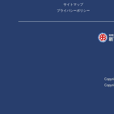
サイトマップ
プライバシーポリシー
Copyri
Copyri