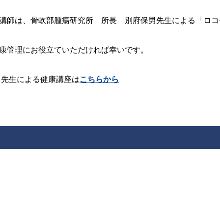
講師は、骨軟部腫瘍研究所 所長 別府保男先生による「ロコ
康管理にお役立ていただければ幸いです。
 先生による健康講座は
こちらから