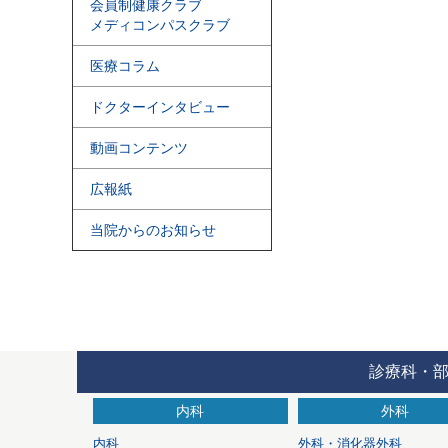
会員制健康クラブ
メディコンパスクラブ
医療コラム
ドクターインタビュー
動画コンテンツ
広報紙
当院からのお知らせ
診療科・
内科
外科
内科
外科・消化器外科