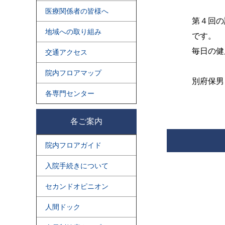
医療関係者の皆様へ
第４回の
地域への取り組み
です。
毎日の健
交通アクセス
院内フロアマップ
別府保男
各専門センター
各ご案内
院内フロアガイド
入院手続きについて
セカンドオピニオン
人間ドック