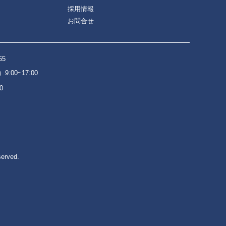
採用情報
お問合せ
55
:00~17:00
0
served.