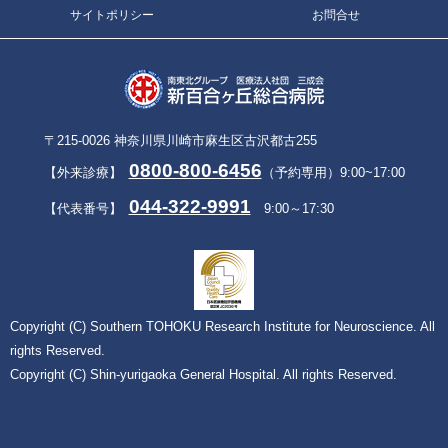
サイトポリシー
お問合せ
〒215-0026 神奈川県川崎市麻生区古沢都古255
0800-800-6456
【外来診療】
（予約専用）9:00~17:00
044-322-9991
【代表番号】
9:00～17:30
Copyright (C) Southern TOHOKU Research Institute for Neuroscience. All
rights Reserved.
Copyright (C) Shin-yurigaoka General Hospital. All rights Reserved.