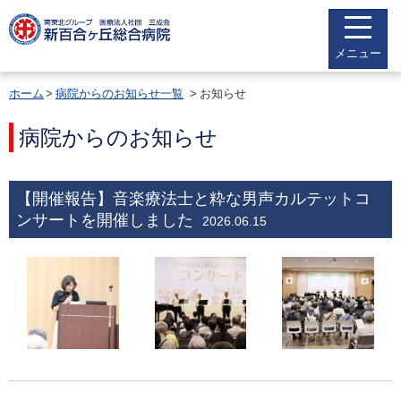
メニュー
ホーム
病院からのお知らせ一覧
お知らせ
病院からのお知らせ
【開催報告】音楽療法士と粋な男声カルテットコ
ンサートを開催しました
2026.06.15