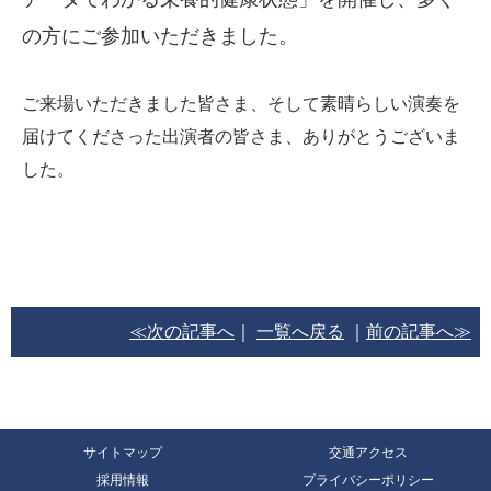
の方にご参加いただきました。
ご来場いただきました皆さま、そして素晴らしい演奏を
届けてくださった出演者の皆さま、ありがとうございま
した。
≪次の記事へ
｜
一覧へ戻る
｜
前の記事へ≫
サイトマップ
交通アクセス
採用情報
プライバシーポリシー