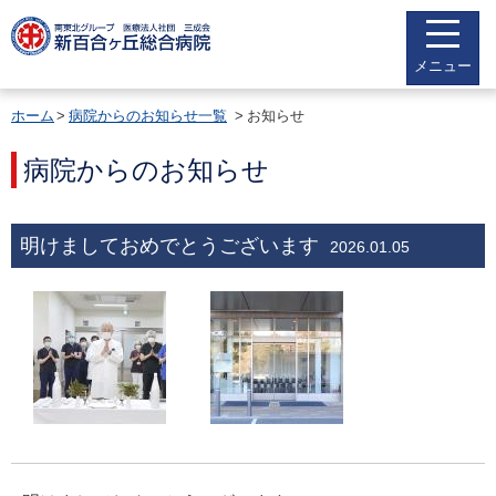
メニュー
ホーム
病院からのお知らせ一覧
お知らせ
病院からのお知らせ
明けましておめでとうございます
2026.01.05