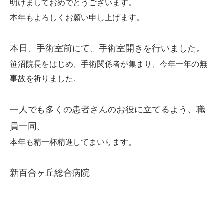
明けましておめでとうございます。
本年もよろしくお願い申し上げます。
本日、手術室前にて、手術室開きを行いました。
笹沼院長をはじめ、手術関係者が集まり、今年一年の無
事故を祈りました。
一人でも多くの患者さんのお役に立てるよう、職
員一同、
本年も精一杯精進してまいります。
新百合ヶ丘総合病院