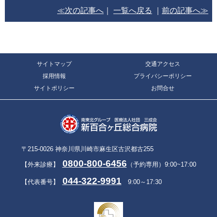
≪次の記事へ
｜
一覧へ戻る
｜
前の記事へ≫
サイトマップ
交通アクセス
採用情報
プライバシーポリシー
サイトポリシー
お問合せ
〒215-0026 神奈川県川崎市麻生区古沢都古255
0800-800-6456
【外来診療】
（予約専用）9:00~17:00
044-322-9991
【代表番号】
9:00～17:30