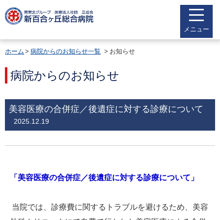
メニュー
ホーム
病院からのお知らせ一覧
お知らせ
病院からのお知らせ
美容医療の合併症／後遺症に対する診療について
2025.12.19
「美容医療の合併症／後遺症に対する診療について」
当院では、診療費に関するトラブルを避けるため、美容