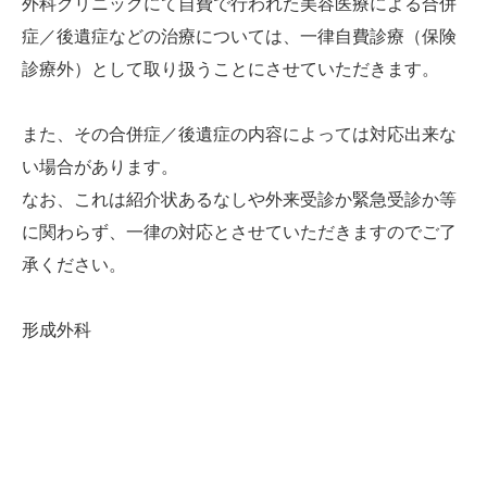
外科クリニックにて自費で行われた美容医療による合併
症／後遺症などの治療については、一律自費診療（保険
診療外）として取り扱うことにさせていただきます。
また、その合併症／後遺症の内容によっては対応出来な
い場合があります。
なお、これは紹介状あるなしや外来受診か緊急受診か等
に関わらず、一律の対応とさせていただきますのでご了
承ください。
形成外科