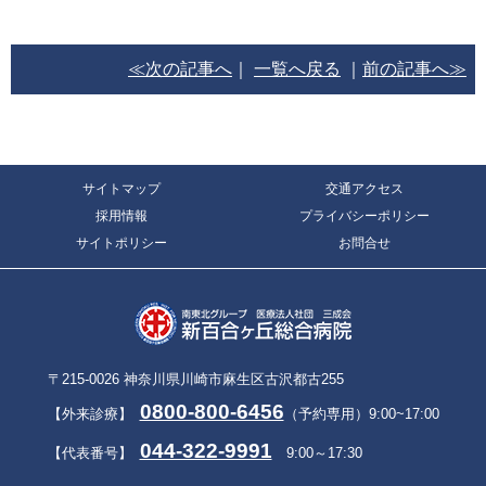
≪次の記事へ
｜
一覧へ戻る
｜
前の記事へ≫
サイトマップ
交通アクセス
採用情報
プライバシーポリシー
サイトポリシー
お問合せ
〒215-0026 神奈川県川崎市麻生区古沢都古255
0800-800-6456
【外来診療】
（予約専用）9:00~17:00
044-322-9991
【代表番号】
9:00～17:30