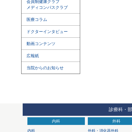
会員制健康クラブ
メディコンパスクラブ
医療コラム
ドクターインタビュー
動画コンテンツ
広報紙
当院からのお知らせ
診療科・
内科
外科
内科
外科・消化器外科