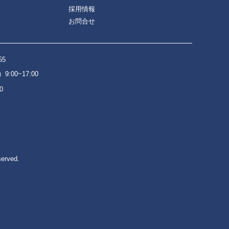
採用情報
お問合せ
55
:00~17:00
0
served.