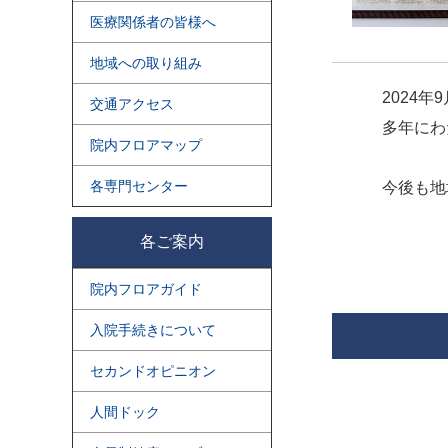
医療関係者の皆様へ
地域への取り組み
2024
交通アクセス
多年にわ
院内フロアマップ
各専門センター
今後も地
各ご案内
院内フロアガイド
入院手続きについて
セカンドオピニオン
人間ドック