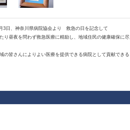
年9月3日、神奈川県病院協会より 救急の日を記念して
たり昼夜を問わず救急医療に精励し、地域住民の健康確保に尽
域の皆さんによりよい医療を提供できる病院として貢献できる