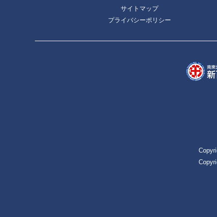
サイトマップ
プライバシーポリシー
Copyri
Copyri