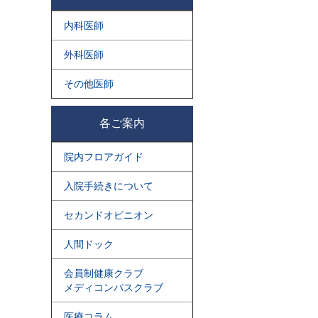
内科医師
外科医師
その他医師
各ご案内
院内フロアガイド
入院手続きについて
セカンドオピニオン
人間ドック
会員制健康クラブ
メディコンパスクラブ
医療コラム