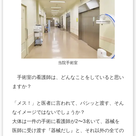
当院手術室
手術室の看護師は、どんなことをしていると思い
ますか？
「メス！」と医者に言われて、パシッと渡す、そん
なイメージではないでしょうか？
大体は一件の手術に看護師が2〜3名いて、器械を
医師に受け渡す『器械だし』と、それ以外の全ての