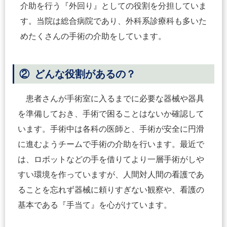
介助を行う『外回り』としての役割を分担していま
す。当院は総合病院であり、外科系診療科も多いた
めたくさんの手術の介助をしています。
② どんな役割があるの？
患者さんが手術室に入るまでに必要な器械や器具
を準備しておき、手術で困ることはないか確認して
います。手術中は各科の医師と、手術が安全に円滑
に進むようチームで手術の介助を行います。最近で
は、ロボットなどの手を借りてより一層手術がしや
すい環境を作っていますが、人間対人間の看護であ
ることを忘れず器械に頼りすぎない観察や、看護の
基本である『手当て』を心がけています。