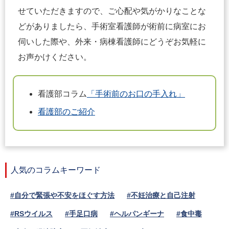
せていただきますので、ご心配や気がかりなことな
どがありましたら、手術室看護師が術前に病室にお
伺いした際や、外来・病棟看護師にどうぞお気軽に
お声かけください。
看護部コラム
「手術前のお口の手入れ」
看護部のご紹介
人気のコラムキーワード
#自分で緊張や不安をほぐす方法
#不妊治療と自己注射
#RSウイルス
#手足口病
#ヘルパンギーナ
#食中毒