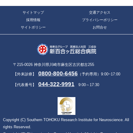
サイトマップ
交通アクセス
採用情報
プライバシーポリシー
サイトポリシー
お問合せ
〒215-0026 神奈川県川崎市麻生区古沢都古255
0800-800-6456
【外来診療】
（予約専用）9:00~17:00
044-322-9991
【代表番号】
9:00～17:30
Copyright (C) Southern TOHOKU Research Institute for Neuroscience. All
rights Reserved.