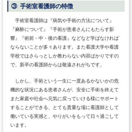
③ 手術室看護師の特徴
手術室看護師は『病気や手術の方法について』
『麻酔について』『手術が患者さんにもたらす影
響』『術前・中・後の看護』などなど学ばなければ
ならないことが多々あります。また看護大学や看護
学校ではさらっとしか教わらない内容ばかりですの
で、新卒の看護師からは敬遠されがちです。
しかし、手術という一生に一度あるかないかの危
機的な状況にある患者さんが、安全に手術を終えて
また家庭や社会へ元気に戻っていける様にサポート
することができる、とても貴重な場に看護師として
働いている実感と、やりがいをもって日々過ごして
います。