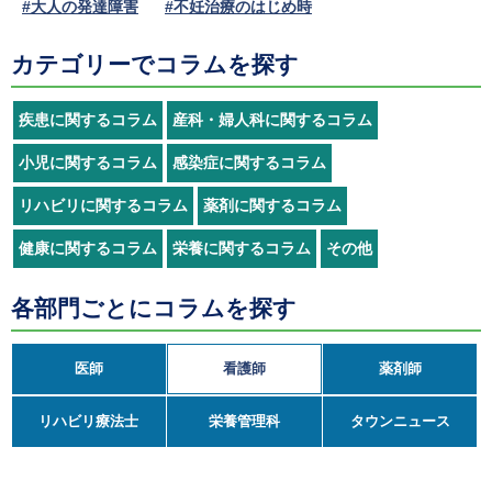
#大人の発達障害
#不妊治療のはじめ時
カテゴリーでコラムを探す
疾患に関するコラム
産科・婦人科に関するコラム
小児に関するコラム
感染症に関するコラム
リハビリに関するコラム
薬剤に関するコラム
健康に関するコラム
栄養に関するコラム
その他
各部門ごとにコラムを探す
医師
看護師
薬剤師
リハビリ療法士
栄養管理科
タウンニュース