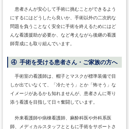
患者さんが安心して手術に挑むことができるよう
にするにはどうしたら良いか、手術以外の二次的な
問題を負うことなく安全に手術を終えるためにはど
んな看護援助が必要か、など考えながら後継の看護
師育成にも取り組んでいます。
④ 手術を受ける患者さん・ご家族の方へ
手術室の看護師は、帽子とマスクが標準装備で目
しか出ていなくて、「冷たそう」とか「怖そう」な
イメージがあるかも知れませんが、患者さんに寄り
添う看護を目指して日々奮闘しています。
外来看護師や病棟看護師、麻酔科医や外科系医
師、メディカルスタッフとともに手術をサポートさ