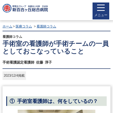
メニュー
ホーム
医療コラム
看護師コラム
看護師コラム
手術室の看護師が手術チームの一員
としておこなっていること
手術看護認定看護師 佐藤 淳子
2023/12/4掲載
① 手術室看護師は、何をしているの？