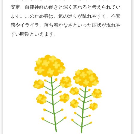
安定、自律神経の働きと深く関わると考えられてい
ます。このため春は、気の巡りが乱れやすく、不安
感やイライラ、落ち着かなさといった症状が現れや
すい時期といえます。