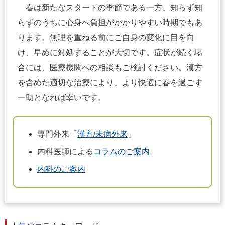
春は新たなスタートの季節である一方、知らず知
らずのうちに心身へ負担がかかりやすい時期でもあ
ります。無理を重ねる前にご自身の変化に目を向
け、早めに対処することが大切です。症状が続く場
合には、医療機関への相談もご検討ください。漢方
を含めた適切な治療により、より快適に春を過ごす
一助となれば幸いです。
専門外来「
漢方/未病外来
」
内科医師による
コラムのご案内
内科のご案内