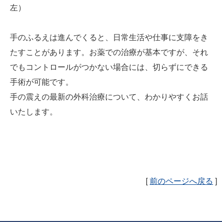
左）
手のふるえは進んでくると、日常生活や仕事に支障をき
たすことがあります。お薬での治療が基本ですが、それ
でもコントロールがつかない場合には、切らずにできる
手術が可能です。
手の震えの最新の外科治療について、わかりやすくお話
いたします。
[
前のページへ戻る
]