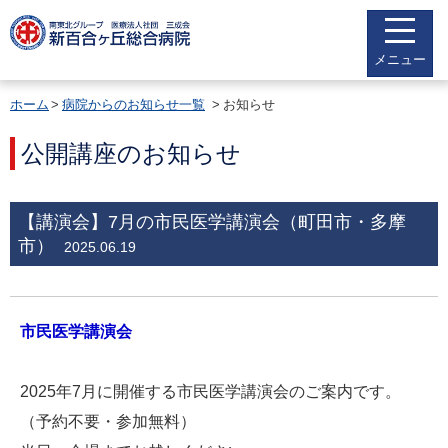
メニュー
ホーム
病院からのお知らせ一覧
お知らせ
公開講座のお知らせ
【講演会】7月の市民医学講演会（町田市・多摩
市）
2025.06.19
市民医学講演会
2025年7月に開催する市民医学講演会のご案内です。
（予約不要・参加無料）